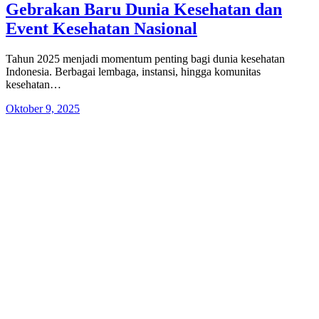
Gebrakan Baru Dunia Kesehatan dan
Event Kesehatan Nasional
Tahun 2025 menjadi momentum penting bagi dunia kesehatan
Indonesia. Berbagai lembaga, instansi, hingga komunitas
kesehatan…
Oktober 9, 2025