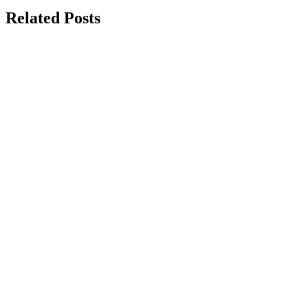
Related Posts