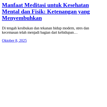
Manfaat Meditasi untuk Kesehatan
Mental dan Fisik: Ketenangan yang
Menyembuhkan
Di tengah kesibukan dan tekanan hidup modern, stres dan
kecemasan telah menjadi bagian dari kehidupan…
Oktober 8, 2025