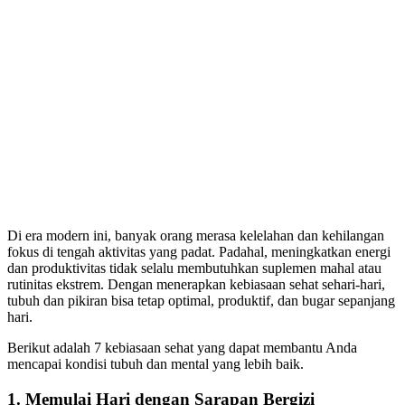
Di era modern ini, banyak orang merasa kelelahan dan kehilangan
fokus di tengah aktivitas yang padat. Padahal, meningkatkan energi
dan produktivitas tidak selalu membutuhkan suplemen mahal atau
rutinitas ekstrem. Dengan menerapkan kebiasaan sehat sehari-hari,
tubuh dan pikiran bisa tetap optimal, produktif, dan bugar sepanjang
hari.
Berikut adalah 7 kebiasaan sehat yang dapat membantu Anda
mencapai kondisi tubuh dan mental yang lebih baik.
1. Memulai Hari dengan Sarapan Bergizi