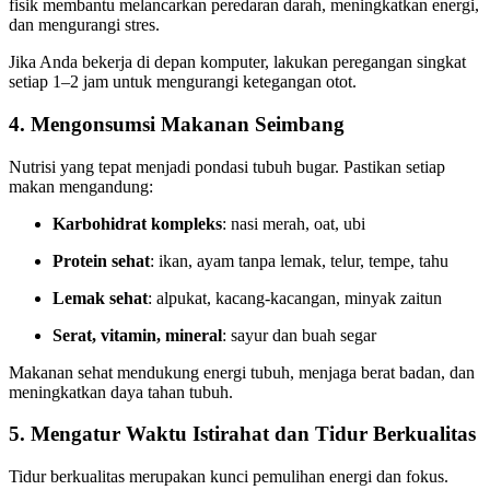
fisik membantu melancarkan peredaran darah, meningkatkan energi,
dan mengurangi stres.
Jika Anda bekerja di depan komputer, lakukan peregangan singkat
setiap 1–2 jam untuk mengurangi ketegangan otot.
4. Mengonsumsi Makanan Seimbang
Nutrisi yang tepat menjadi pondasi tubuh bugar. Pastikan setiap
makan mengandung:
Karbohidrat kompleks
: nasi merah, oat, ubi
Protein sehat
: ikan, ayam tanpa lemak, telur, tempe, tahu
Lemak sehat
: alpukat, kacang-kacangan, minyak zaitun
Serat, vitamin, mineral
: sayur dan buah segar
Makanan sehat mendukung energi tubuh, menjaga berat badan, dan
meningkatkan daya tahan tubuh.
5. Mengatur Waktu Istirahat dan Tidur Berkualitas
Tidur berkualitas merupakan kunci pemulihan energi dan fokus.