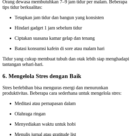
Orang dewasa membutuhkan 7–9 jam tidur per malam. Beberapa
tips tidur berkualitas:
Tetapkan jam tidur dan bangun yang konsisten
Hindari gadget 1 jam sebelum tidur
Ciptakan suasana kamar gelap dan tenang
Batasi konsumsi kafein di sore atau malam hari
Tidur yang cukup membuat tubuh dan otak lebih siap menghadapi
tantangan sehari-hari.
6. Mengelola Stres dengan Baik
Stres berlebihan bisa menguras energi dan menurunkan
produktivitas. Beberapa cara sederhana untuk mengelola stres:
Meditasi atau pernapasan dalam
Olahraga ringan
Menyediakan waktu untuk hobi
Menulis jurnal atau gratitude list