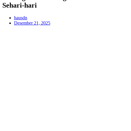
Sehari-hari
hausdn
Desember 21, 2025