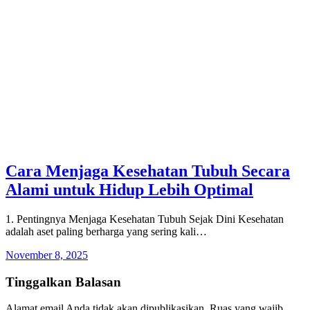
Cara Menjaga Kesehatan Tubuh Secara
Alami untuk Hidup Lebih Optimal
1. Pentingnya Menjaga Kesehatan Tubuh Sejak Dini Kesehatan
adalah aset paling berharga yang sering kali…
November 8, 2025
Tinggalkan Balasan
Alamat email Anda tidak akan dipublikasikan.
Ruas yang wajib