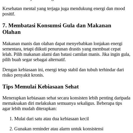
Kesehatan mental yang terjaga juga mendukung energi dan mood
positif.
7. Membatasi Konsumsi Gula dan Makanan
Olahan
Makanan manis dan olahan dapat menyebabkan lonjakan energi
sementara, tetapi diikuti penurunan drastis yang membuat cepat
lelah. Pilih makanan alami dan batasi camilan manis. Jika ingin gula,
pilih buah segar sebagai alternatif.
Dengan kebiasaan ini, energi tetap stabil dan tubuh terhindar dari
risiko penyakit kronis.
Tips Memulai Kebiasaan Sehat
Menerapkan kebiasaan sehat secara konsisten lebih penting daripada
memaksakan diri melakukan semuanya sekaligus. Beberapa tips
agar lebih mudah diterapkan:
Mulai dari satu atau dua kebiasaan kecil
Gunakan reminder atau alarm untuk konsistensi