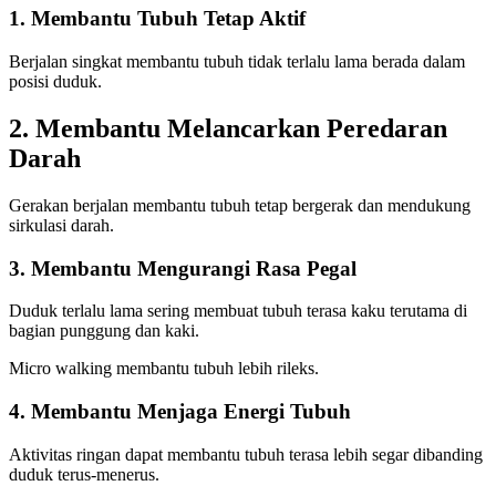
1. Membantu Tubuh Tetap Aktif
Berjalan singkat membantu tubuh tidak terlalu lama berada dalam
posisi duduk.
2. Membantu Melancarkan Peredaran
Darah
Gerakan berjalan membantu tubuh tetap bergerak dan mendukung
sirkulasi darah.
3. Membantu Mengurangi Rasa Pegal
Duduk terlalu lama sering membuat tubuh terasa kaku terutama di
bagian punggung dan kaki.
Micro walking membantu tubuh lebih rileks.
4. Membantu Menjaga Energi Tubuh
Aktivitas ringan dapat membantu tubuh terasa lebih segar dibanding
duduk terus-menerus.