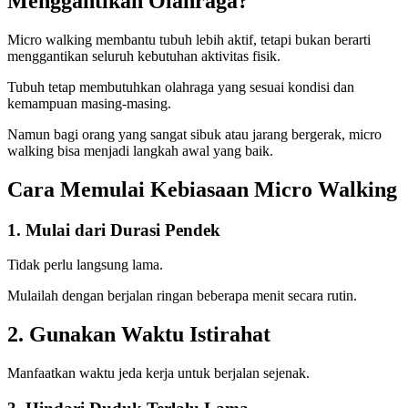
Menggantikan Olahraga?
Micro walking membantu tubuh lebih aktif, tetapi bukan berarti
menggantikan seluruh kebutuhan aktivitas fisik.
Tubuh tetap membutuhkan olahraga yang sesuai kondisi dan
kemampuan masing-masing.
Namun bagi orang yang sangat sibuk atau jarang bergerak, micro
walking bisa menjadi langkah awal yang baik.
Cara Memulai Kebiasaan Micro Walking
1. Mulai dari Durasi Pendek
Tidak perlu langsung lama.
Mulailah dengan berjalan ringan beberapa menit secara rutin.
2. Gunakan Waktu Istirahat
Manfaatkan waktu jeda kerja untuk berjalan sejenak.