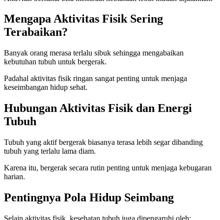
Mengapa Aktivitas Fisik Sering
Terabaikan?
Banyak orang merasa terlalu sibuk sehingga mengabaikan
kebutuhan tubuh untuk bergerak.
Padahal aktivitas fisik ringan sangat penting untuk menjaga
keseimbangan hidup sehat.
Hubungan Aktivitas Fisik dan Energi
Tubuh
Tubuh yang aktif bergerak biasanya terasa lebih segar dibanding
tubuh yang terlalu lama diam.
Karena itu, bergerak secara rutin penting untuk menjaga kebugaran
harian.
Pentingnya Pola Hidup Seimbang
Selain aktivitas fisik, kesehatan tubuh juga dipengaruhi oleh: