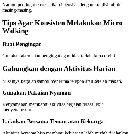
Namun penting menyesuaikan intensitas dengan kondisi tubuh
masing-masing.
Tips Agar Konsisten Melakukan Micro
Walking
Buat Pengingat
Gunakan alarm atau pengingat agar tidak terlalu lama duduk.
Gabungkan dengan Aktivitas Harian
Misalnya berjalan sambil menerima telepon atau setelah makan.
Gunakan Pakaian Nyaman
Kenyamanan membantu aktivitas berjalan terasa lebih
menyenangkan.
Lakukan Bersama Teman atau Keluarga
Aktivitas bersama bisa membuat kebiasaan lebih mudah dijalankan.