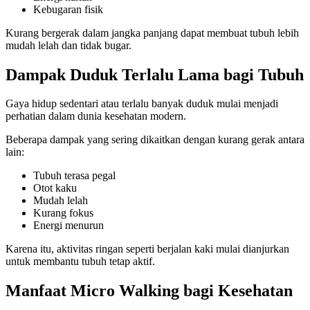
Kebugaran fisik
Kurang bergerak dalam jangka panjang dapat membuat tubuh lebih
mudah lelah dan tidak bugar.
Dampak Duduk Terlalu Lama bagi Tubuh
Gaya hidup sedentari atau terlalu banyak duduk mulai menjadi
perhatian dalam dunia kesehatan modern.
Beberapa dampak yang sering dikaitkan dengan kurang gerak antara
lain:
Tubuh terasa pegal
Otot kaku
Mudah lelah
Kurang fokus
Energi menurun
Karena itu, aktivitas ringan seperti berjalan kaki mulai dianjurkan
untuk membantu tubuh tetap aktif.
Manfaat Micro Walking bagi Kesehatan