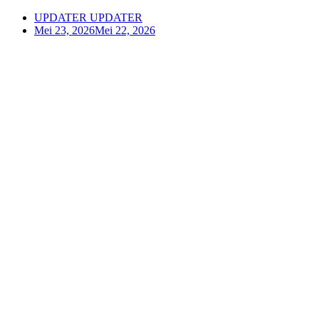
UPDATER UPDATER
Mei 23, 2026
Mei 22, 2026