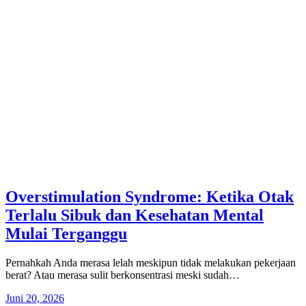
Overstimulation Syndrome: Ketika Otak
Terlalu Sibuk dan Kesehatan Mental
Mulai Terganggu
Pernahkah Anda merasa lelah meskipun tidak melakukan pekerjaan
berat? Atau merasa sulit berkonsentrasi meski sudah…
Juni 20, 2026