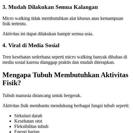
3. Mudah Dilakukan Semua Kalangan
Micro walking tidak membutuhkan alat khusus atau kemampuan
fisik tertentu.
Aktivitas ini dapat dilakukan hampir semua usia.
4. Viral di Media Sosial
Tren kesehatan sederhana seperti micro walking banyak dibahas di
media sosial karena dianggap praktis dan mudah diterapkan.
Mengapa Tubuh Membutuhkan Aktivitas
Fisik?
Tubuh manusia dirancang untuk bergerak.
Aktivitas fisik membantu mendukung berbagai fungsi tubuh seperti:
Sirkulasi darah
Kesehatan otot
Fleksibilitas tubuh
Energi harian