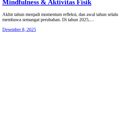
Mindfulness & Aktivitas Fisik
Akhir tahun menjadi momentum refleksi, dan awal tahun selalu
membawa semangat perubahan. Di tahun 2025,…
Desember 8, 2025