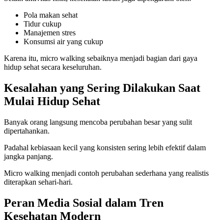
Pola makan sehat
Tidur cukup
Manajemen stres
Konsumsi air yang cukup
Karena itu, micro walking sebaiknya menjadi bagian dari gaya
hidup sehat secara keseluruhan.
Kesalahan yang Sering Dilakukan Saat
Mulai Hidup Sehat
Banyak orang langsung mencoba perubahan besar yang sulit
dipertahankan.
Padahal kebiasaan kecil yang konsisten sering lebih efektif dalam
jangka panjang.
Micro walking menjadi contoh perubahan sederhana yang realistis
diterapkan sehari-hari.
Peran Media Sosial dalam Tren
Kesehatan Modern