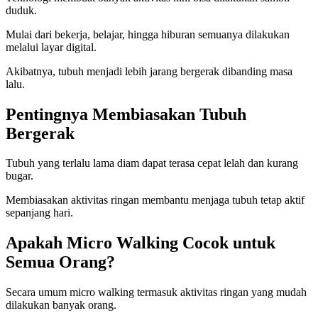
duduk.
Mulai dari bekerja, belajar, hingga hiburan semuanya dilakukan
melalui layar digital.
Akibatnya, tubuh menjadi lebih jarang bergerak dibanding masa
lalu.
Pentingnya Membiasakan Tubuh
Bergerak
Tubuh yang terlalu lama diam dapat terasa cepat lelah dan kurang
bugar.
Membiasakan aktivitas ringan membantu menjaga tubuh tetap aktif
sepanjang hari.
Apakah Micro Walking Cocok untuk
Semua Orang?
Secara umum micro walking termasuk aktivitas ringan yang mudah
dilakukan banyak orang.