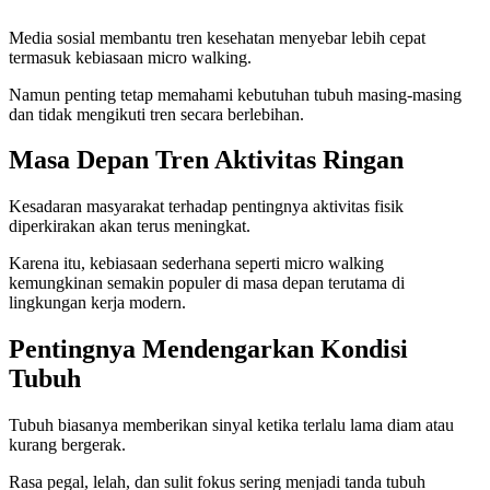
Media sosial membantu tren kesehatan menyebar lebih cepat
termasuk kebiasaan micro walking.
Namun penting tetap memahami kebutuhan tubuh masing-masing
dan tidak mengikuti tren secara berlebihan.
Masa Depan Tren Aktivitas Ringan
Kesadaran masyarakat terhadap pentingnya aktivitas fisik
diperkirakan akan terus meningkat.
Karena itu, kebiasaan sederhana seperti micro walking
kemungkinan semakin populer di masa depan terutama di
lingkungan kerja modern.
Pentingnya Mendengarkan Kondisi
Tubuh
Tubuh biasanya memberikan sinyal ketika terlalu lama diam atau
kurang bergerak.
Rasa pegal, lelah, dan sulit fokus sering menjadi tanda tubuh