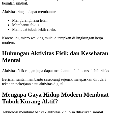
berjalan singkat.
Aktivitas ringan dapat membantu:
Mengurangi rasa lelah
Membantu fokus
Membuat tubuh lebih rileks
Karena itu, micro walking mulai diterapkan di lingkungan kerja
modern.
Hubungan Aktivitas Fisik dan Kesehatan
Mental
Aktivitas fisik ringan juga dapat membantu tubuh terasa lebih rileks.
Berjalan santai membantu seseorang sejenak melepaskan diri dari
tekanan pekerjaan atau aktivitas digital.
Mengapa Gaya Hidup Modern Membuat
Tubuh Kurang Aktif?
Teknologi membuat banyak aktivitas kini bisa dilakukan sambil