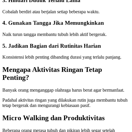
3. Hindari Duduk Terlalu Lama
Cobalah berdiri atau berjalan setiap beberapa waktu.
4. Gunakan Tangga Jika Memungkinkan
Naik turun tangga membantu tubuh lebih aktif bergerak.
5. Jadikan Bagian dari Rutinitas Harian
Konsistensi lebih penting dibanding durasi yang terlalu panjang.
Mengapa Aktivitas Ringan Tetap
Penting?
Banyak orang menganggap olahraga harus berat agar bermanfaat.
Padahal aktivitas ringan yang dilakukan rutin juga membantu tubuh
tetap bergerak dan mengurangi kebiasaan pasif.
Micro Walking dan Produktivitas
Beberapa orang merasa tubuh dan pikiran lebih segar setelah