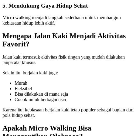
5. Mendukung Gaya Hidup Sehat
Micro walking menjadi langkah sederhana untuk membangun
kebiasaan hidup lebih aktif.
Mengapa Jalan Kaki Menjadi Aktivitas
Favorit?
Jalan kaki termasuk aktivitas fisik ringan yang mudah dilakukan
tanpa alat khusus.
Selain itu, berjalan kaki juga:
Murah
Fleksibel
Bisa dilakukan di mana saja
Cocok untuk berbagai usia
Karena itu, kebiasaan berjalan kaki tetap populer sebagai bagian dari
pola hidup sehat.
Apakah Micro Walking Bisa