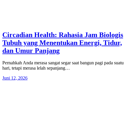
Circadian Health: Rahasia Jam Biologis
Tubuh yang Menentukan Energi, Tidur,
dan Umur Panjang
Pernahkah Anda merasa sangat segar saat bangun pagi pada suatu
hari, tetapi merasa lelah sepanjang…
Juni 12, 2026