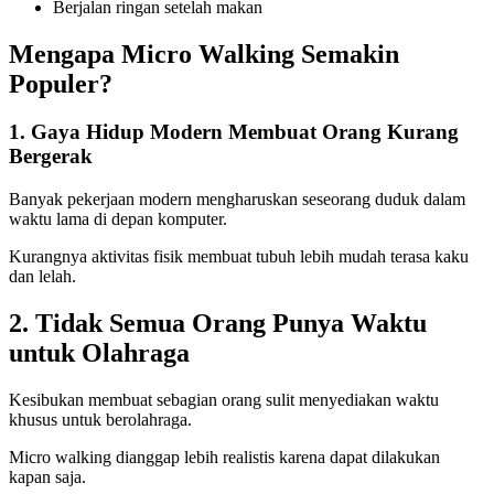
Berjalan ringan setelah makan
Mengapa Micro Walking Semakin
Populer?
1. Gaya Hidup Modern Membuat Orang Kurang
Bergerak
Banyak pekerjaan modern mengharuskan seseorang duduk dalam
waktu lama di depan komputer.
Kurangnya aktivitas fisik membuat tubuh lebih mudah terasa kaku
dan lelah.
2. Tidak Semua Orang Punya Waktu
untuk Olahraga
Kesibukan membuat sebagian orang sulit menyediakan waktu
khusus untuk berolahraga.
Micro walking dianggap lebih realistis karena dapat dilakukan
kapan saja.