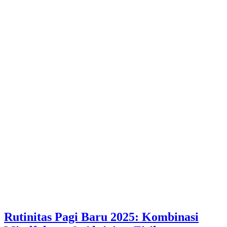
Rutinitas Pagi Baru 2025: Kombinasi