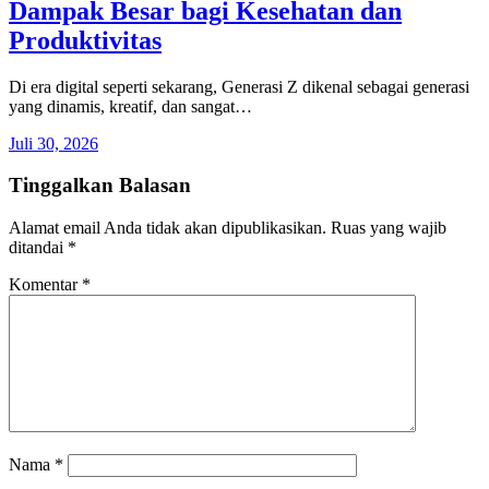
Dampak Besar bagi Kesehatan dan
Produktivitas
Di era digital seperti sekarang, Generasi Z dikenal sebagai generasi
yang dinamis, kreatif, dan sangat…
Juli 30, 2026
Tinggalkan Balasan
Alamat email Anda tidak akan dipublikasikan.
Ruas yang wajib
ditandai
*
Komentar
*
Nama
*