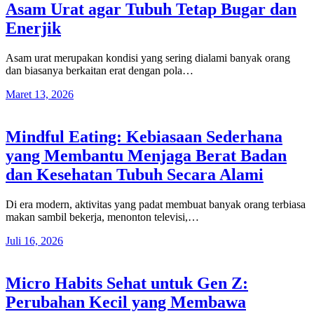
Asam Urat agar Tubuh Tetap Bugar dan
Enerjik
Asam urat merupakan kondisi yang sering dialami banyak orang
dan biasanya berkaitan erat dengan pola…
Maret 13, 2026
Mindful Eating: Kebiasaan Sederhana
yang Membantu Menjaga Berat Badan
dan Kesehatan Tubuh Secara Alami
Di era modern, aktivitas yang padat membuat banyak orang terbiasa
makan sambil bekerja, menonton televisi,…
Juli 16, 2026
Micro Habits Sehat untuk Gen Z:
Perubahan Kecil yang Membawa