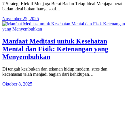
7 Strategi Efektif Menjaga Berat Badan Tetap Ideal Menjaga berat
badan ideal bukan hanya soal…
November 25, 2025
Manfaat Meditasi untuk Kesehatan
Mental dan Fisik: Ketenangan yang
Menyembuhkan
Di tengah kesibukan dan tekanan hidup modern, stres dan
kecemasan telah menjadi bagian dari kehidupan…
Oktober 8, 2025