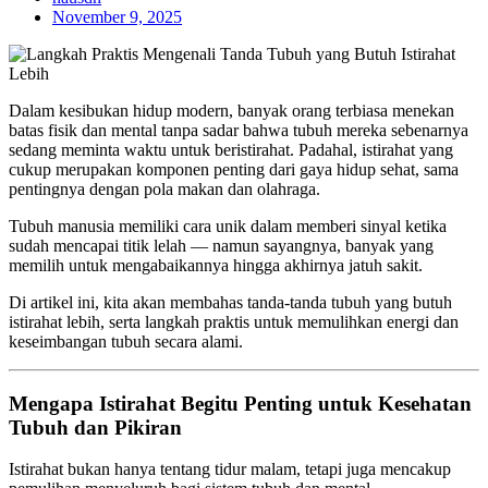
November 9, 2025
Dalam kesibukan hidup modern, banyak orang terbiasa menekan
batas fisik dan mental tanpa sadar bahwa tubuh mereka sebenarnya
sedang meminta waktu untuk beristirahat. Padahal, istirahat yang
cukup merupakan komponen penting dari gaya hidup sehat, sama
pentingnya dengan pola makan dan olahraga.
Tubuh manusia memiliki cara unik dalam memberi sinyal ketika
sudah mencapai titik lelah — namun sayangnya, banyak yang
memilih untuk mengabaikannya hingga akhirnya jatuh sakit.
Di artikel ini, kita akan membahas tanda-tanda tubuh yang butuh
istirahat lebih, serta langkah praktis untuk memulihkan energi dan
keseimbangan tubuh secara alami.
Mengapa Istirahat Begitu Penting untuk Kesehatan
Tubuh dan Pikiran
Istirahat bukan hanya tentang tidur malam, tetapi juga mencakup