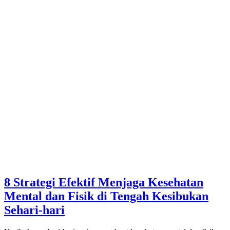
8 Strategi Efektif Menjaga Kesehatan
Mental dan Fisik di Tengah Kesibukan
Sehari-hari