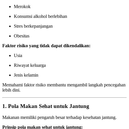
Merokok
Konsumsi alkohol berlebihan
Stres berkepanjangan
Obesitas
Faktor risiko yang tidak dapat dikendalikan:
Usia
Riwayat keluarga
Jenis kelamin
Memahami faktor risiko membantu mengambil langkah pencegahan
lebih dini.
1. Pola Makan Sehat untuk Jantung
Makanan memiliki pengaruh besar terhadap kesehatan jantung.
Prinsip pola makan sehat untuk jantung: