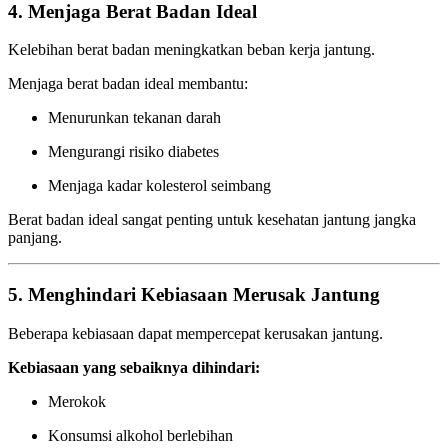
4. Menjaga Berat Badan Ideal
Kelebihan berat badan meningkatkan beban kerja jantung.
Menjaga berat badan ideal membantu:
Menurunkan tekanan darah
Mengurangi risiko diabetes
Menjaga kadar kolesterol seimbang
Berat badan ideal sangat penting untuk kesehatan jantung jangka
panjang.
5. Menghindari Kebiasaan Merusak Jantung
Beberapa kebiasaan dapat mempercepat kerusakan jantung.
Kebiasaan yang sebaiknya dihindari:
Merokok
Konsumsi alkohol berlebihan