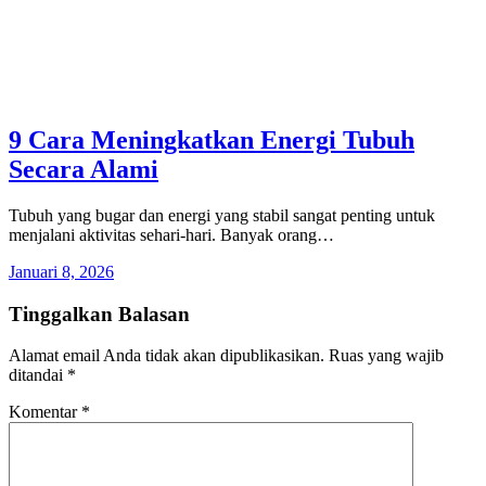
9 Cara Meningkatkan Energi Tubuh
Secara Alami
Tubuh yang bugar dan energi yang stabil sangat penting untuk
menjalani aktivitas sehari-hari. Banyak orang…
Januari 8, 2026
Tinggalkan Balasan
Alamat email Anda tidak akan dipublikasikan.
Ruas yang wajib
ditandai
*
Komentar
*