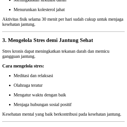
Menurunkan kolesterol jahat
Aktivitas fisik selama 30 menit per hari sudah cukup untuk menjaga
kesehatan jantung.
3. Mengelola Stres demi Jantung Sehat
Stres kronis dapat meningkatkan tekanan darah dan memicu
gangguan jantung.
Cara mengelola stres:
Meditasi dan relaksasi
Olahraga teratur
Mengatur waktu dengan baik
Menjaga hubungan sosial positif
Kesehatan mental yang baik berkontribusi pada kesehatan jantung.