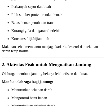
Perbanyak sayur dan buah
Pilih sumber protein rendah lemak
Batasi lemak jenuh dan trans
Kurangi gula dan garam berlebih
Konsumsi biji-bijian utuh
Makanan sehat membantu menjaga kadar kolesterol dan tekanan
darah tetap normal.
2. Aktivitas Fisik untuk Menguatkan Jantung
Olahraga membuat jantung bekerja lebih efisien dan kuat.
Manfaat olahraga bagi jantung:
Menurunkan tekanan darah
Mengontrol berat badan
Meningkatkan sirkulasi darah