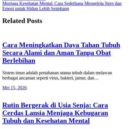
pos
Menjaga Kesehatan Mental: Cara Sederhana Mengelola Stres dan
Emosi untuk Hidup Lebih Seimbang
Related Posts
Cara Meningkatkan Daya Tahan Tubuh
Secara Alami dan Aman Tanpa Obat
Berlebihan
Sistem imun adalah pertahanan utama tubuh dalam melawan
berbagai ancaman seperti virus, bakteri, jamur, dan…
Mei 15, 2026
Rutin Bergerak di Usia Senja: Cara
Cerdas Lansia Menjaga Kebugaran
Tubuh dan Kesehatan Mental