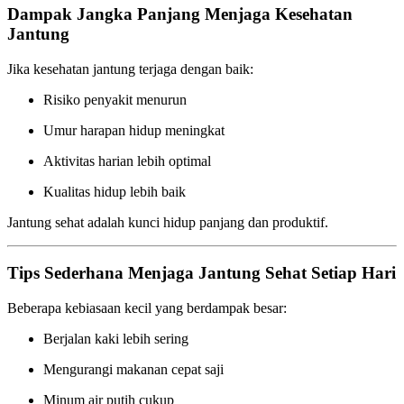
Dampak Jangka Panjang Menjaga Kesehatan
Jantung
Jika kesehatan jantung terjaga dengan baik:
Risiko penyakit menurun
Umur harapan hidup meningkat
Aktivitas harian lebih optimal
Kualitas hidup lebih baik
Jantung sehat adalah kunci hidup panjang dan produktif.
Tips Sederhana Menjaga Jantung Sehat Setiap Hari
Beberapa kebiasaan kecil yang berdampak besar:
Berjalan kaki lebih sering
Mengurangi makanan cepat saji
Minum air putih cukup