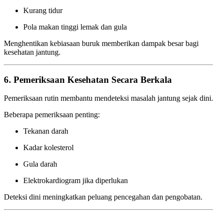
Kurang tidur
Pola makan tinggi lemak dan gula
Menghentikan kebiasaan buruk memberikan dampak besar bagi
kesehatan jantung.
6. Pemeriksaan Kesehatan Secara Berkala
Pemeriksaan rutin membantu mendeteksi masalah jantung sejak dini.
Beberapa pemeriksaan penting:
Tekanan darah
Kadar kolesterol
Gula darah
Elektrokardiogram jika diperlukan
Deteksi dini meningkatkan peluang pencegahan dan pengobatan.