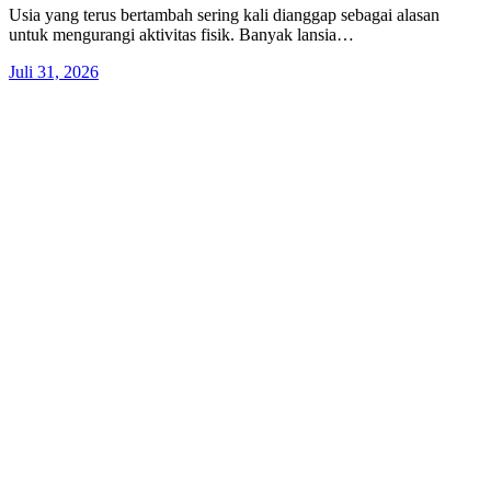
Usia yang terus bertambah sering kali dianggap sebagai alasan
untuk mengurangi aktivitas fisik. Banyak lansia…
Juli 31, 2026