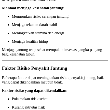
Manfaat menjaga kesehatan jantung:
Menurunkan risiko serangan jantung
Menjaga tekanan darah stabil
Meningkatkan stamina dan energi
Menjaga kualitas hidup
Menjaga jantung tetap sehat merupakan investasi jangka panjang
bagi kesehatan tubuh.
Faktor Risiko Penyakit Jantung
Beberapa faktor dapat meningkatkan risiko penyakit jantung, baik
yang dapat dikendalikan maupun tidak.
Faktor risiko yang dapat dikendalikan:
Pola makan tidak sehat
Kurang aktivitas fisik