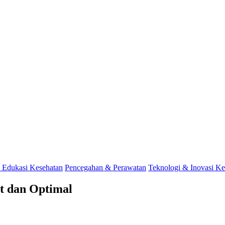
 Edukasi Kesehatan
Pencegahan & Perawatan
Teknologi & Inovasi Ke
t dan Optimal