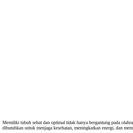
Memiliki tubuh sehat dan optimal tidak hanya bergantung pada olahra
dibutuhkan untuk menjaga kesehatan, meningkatkan energi, dan mem