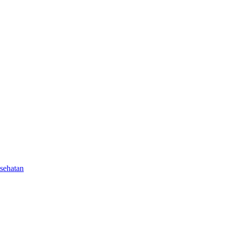
sehatan