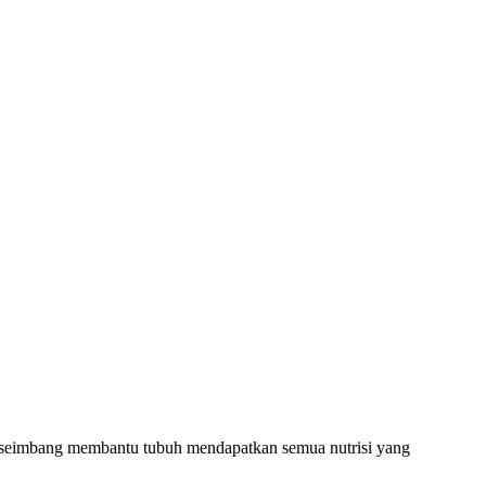
t seimbang membantu tubuh mendapatkan semua nutrisi yang