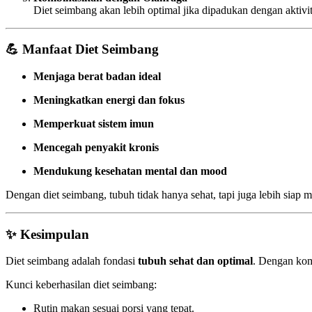
Diet seimbang akan lebih optimal jika dipadukan dengan aktivita
💪 Manfaat Diet Seimbang
Menjaga berat badan ideal
Meningkatkan energi dan fokus
Memperkuat sistem imun
Mencegah penyakit kronis
Mendukung kesehatan mental dan mood
Dengan diet seimbang, tubuh tidak hanya sehat, tapi juga lebih siap m
✨ Kesimpulan
Diet seimbang adalah fondasi
tubuh sehat dan optimal
. Dengan komb
Kunci keberhasilan diet seimbang:
Rutin makan sesuai porsi yang tepat.