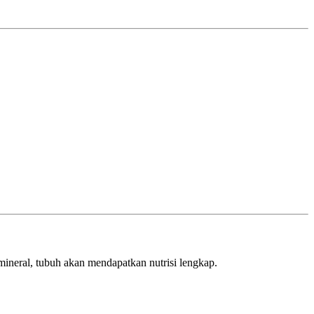
 mineral, tubuh akan mendapatkan nutrisi lengkap.