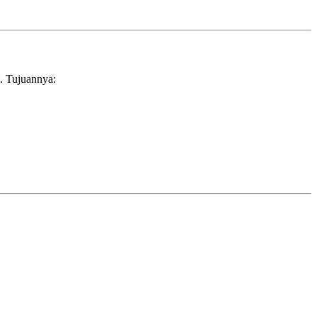
. Tujuannya: