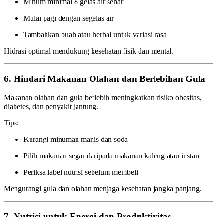
Minum minimal 8 gelas air sehari
Mulai pagi dengan segelas air
Tambahkan buah atau herbal untuk variasi rasa
Hidrasi optimal mendukung kesehatan fisik dan mental.
6. Hindari Makanan Olahan dan Berlebihan Gula
Makanan olahan dan gula berlebih meningkatkan risiko obesitas,
diabetes, dan penyakit jantung.
Tips:
Kurangi minuman manis dan soda
Pilih makanan segar daripada makanan kaleng atau instan
Periksa label nutrisi sebelum membeli
Mengurangi gula dan olahan menjaga kesehatan jangka panjang.
7. Nutrisi untuk Energi dan Produktivitas