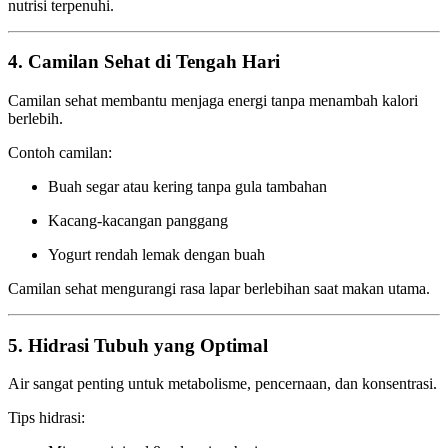
nutrisi terpenuhi.
4. Camilan Sehat di Tengah Hari
Camilan sehat membantu menjaga energi tanpa menambah kalori
berlebih.
Contoh camilan:
Buah segar atau kering tanpa gula tambahan
Kacang-kacangan panggang
Yogurt rendah lemak dengan buah
Camilan sehat mengurangi rasa lapar berlebihan saat makan utama.
5. Hidrasi Tubuh yang Optimal
Air sangat penting untuk metabolisme, pencernaan, dan konsentrasi.
Tips hidrasi: