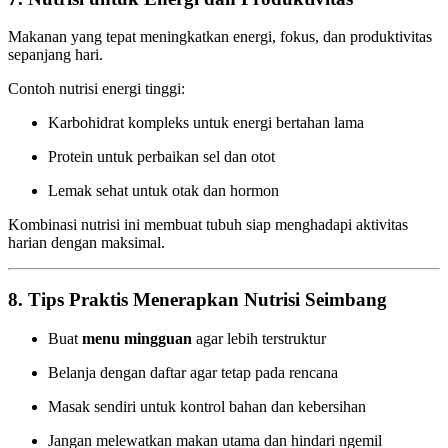
Makanan yang tepat meningkatkan energi, fokus, dan produktivitas
sepanjang hari.
Contoh nutrisi energi tinggi:
Karbohidrat kompleks untuk energi bertahan lama
Protein untuk perbaikan sel dan otot
Lemak sehat untuk otak dan hormon
Kombinasi nutrisi ini membuat tubuh siap menghadapi aktivitas
harian dengan maksimal.
8. Tips Praktis Menerapkan Nutrisi Seimbang
Buat
menu mingguan
agar lebih terstruktur
Belanja dengan daftar agar tetap pada rencana
Masak sendiri untuk kontrol bahan dan kebersihan
Jangan melewatkan makan utama dan hindari ngemil