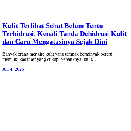
Kulit Terlihat Sehat Belum Tentu
Terhidrasi, Kenali Tanda Dehidrasi Kulit
dan Cara Mengatasinya Sejak Dini
Banyak orang mengira kulit yang tampak berminyak berarti
memiliki kadar air yang cukup. Sebaliknya, kulit…
Juli 4, 2026