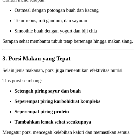
Oatmeal dengan potongan buah dan kacang
Telur rebus, roti gandum, dan sayuran
Smoothie buah dengan yogurt dan biji chia
Sarapan sehat membantu tubuh tetap bertenaga hingga makan siang.
3. Porsi Makan yang Tepat
Selain jenis makanan, porsi juga menentukan efektivitas nutrisi.
Tips porsi seimbang:
Setengah piring sayur dan buah
Seperempat piring karbohidrat kompleks
Seperempat piring protein
Tambahkan lemak sehat secukupnya
Mengatur porsi mencegah kelebihan kalori dan memastikan semua