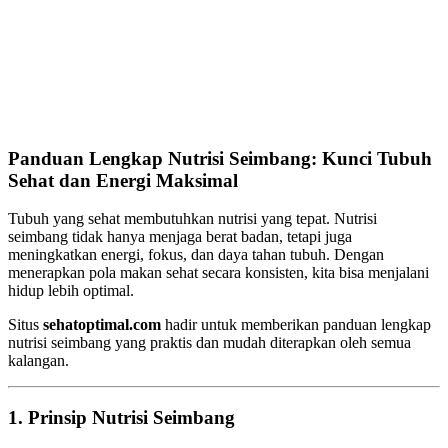
Panduan Lengkap Nutrisi Seimbang: Kunci Tubuh
Sehat dan Energi Maksimal
Tubuh yang sehat membutuhkan nutrisi yang tepat. Nutrisi
seimbang tidak hanya menjaga berat badan, tetapi juga
meningkatkan energi, fokus, dan daya tahan tubuh. Dengan
menerapkan pola makan sehat secara konsisten, kita bisa menjalani
hidup lebih optimal.
Situs
sehatoptimal.com
hadir untuk memberikan panduan lengkap
nutrisi seimbang yang praktis dan mudah diterapkan oleh semua
kalangan.
1. Prinsip Nutrisi Seimbang