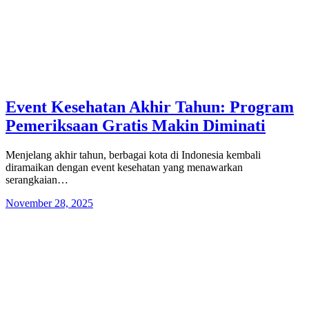
Event Kesehatan Akhir Tahun: Program
Pemeriksaan Gratis Makin Diminati
Menjelang akhir tahun, berbagai kota di Indonesia kembali
diramaikan dengan event kesehatan yang menawarkan
serangkaian…
November 28, 2025