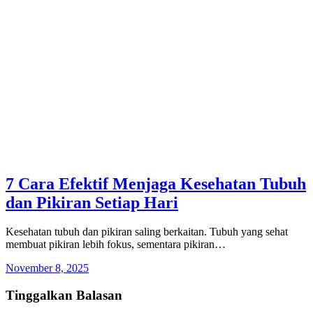
7 Cara Efektif Menjaga Kesehatan Tubuh
dan Pikiran Setiap Hari
Kesehatan tubuh dan pikiran saling berkaitan. Tubuh yang sehat
membuat pikiran lebih fokus, sementara pikiran…
November 8, 2025
Tinggalkan Balasan