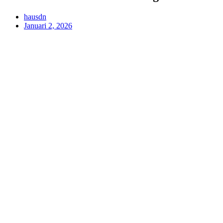
hausdn
Januari 2, 2026