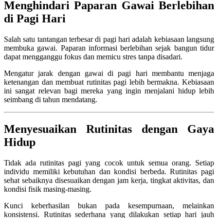
Menghindari Paparan Gawai Berlebihan
di Pagi Hari
Salah satu tantangan terbesar di pagi hari adalah kebiasaan langsung
membuka gawai. Paparan informasi berlebihan sejak bangun tidur
dapat mengganggu fokus dan memicu stres tanpa disadari.
Mengatur jarak dengan gawai di pagi hari membantu menjaga
ketenangan dan membuat rutinitas pagi lebih bermakna. Kebiasaan
ini sangat relevan bagi mereka yang ingin menjalani hidup lebih
seimbang di tahun mendatang.
Menyesuaikan Rutinitas dengan Gaya
Hidup
Tidak ada rutinitas pagi yang cocok untuk semua orang. Setiap
individu memiliki kebutuhan dan kondisi berbeda. Rutinitas pagi
sehat sebaiknya disesuaikan dengan jam kerja, tingkat aktivitas, dan
kondisi fisik masing-masing.
Kunci keberhasilan bukan pada kesempurnaan, melainkan
konsistensi. Rutinitas sederhana yang dilakukan setiap hari jauh