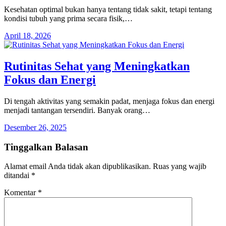
Kesehatan optimal bukan hanya tentang tidak sakit, tetapi tentang
kondisi tubuh yang prima secara fisik,…
April 18, 2026
Rutinitas Sehat yang Meningkatkan
Fokus dan Energi
Di tengah aktivitas yang semakin padat, menjaga fokus dan energi
menjadi tantangan tersendiri. Banyak orang…
Desember 26, 2025
Tinggalkan Balasan
Alamat email Anda tidak akan dipublikasikan.
Ruas yang wajib
ditandai
*
Komentar
*