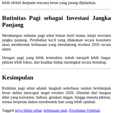
lebih efektif daripada rencana besar yang jarang dijalankan.
Rutinitas Pagi sebagai Investasi Jangka
Panjang
Membangun rutinitas pagi sehat bukan hasil instan, tetapi investasi
jangka panjang. Perubahan kecil yang dilakukan secara konsisten
akan membentuk kebiasaan yang mendukung resolusi 2026 secara
alami.
Dengan pagi yang lebih terstruktur, tubuh menjadi lebih bugar,
pikiran lebih fokus, dan kualitas hidup meningkat secara bertahap.
Kesimpulan
Rutinitas pagi sehat adalah langkah sederhana namun berdampak
besar dalam mencapai target resolusi 2026. Dimulai dari bangun
tidur yang konsisten, hidrasi, gerakan ringan, hingga menata pikiran,
semua berperan dalam membentuk hari yang lebih optimal.
Tagged
gaya hidup sehat
,
kebiasaan pagi
,
Kesehatan Optimal
,