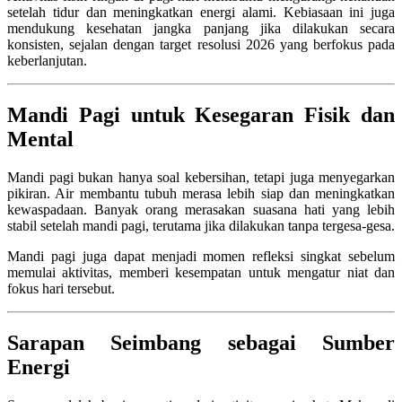
setelah tidur dan meningkatkan energi alami. Kebiasaan ini juga
mendukung kesehatan jangka panjang jika dilakukan secara
konsisten, sejalan dengan target resolusi 2026 yang berfokus pada
keberlanjutan.
Mandi Pagi untuk Kesegaran Fisik dan
Mental
Mandi pagi bukan hanya soal kebersihan, tetapi juga menyegarkan
pikiran. Air membantu tubuh merasa lebih siap dan meningkatkan
kewaspadaan. Banyak orang merasakan suasana hati yang lebih
stabil setelah mandi pagi, terutama jika dilakukan tanpa tergesa-gesa.
Mandi pagi juga dapat menjadi momen refleksi singkat sebelum
memulai aktivitas, memberi kesempatan untuk mengatur niat dan
fokus hari tersebut.
Sarapan Seimbang sebagai Sumber
Energi