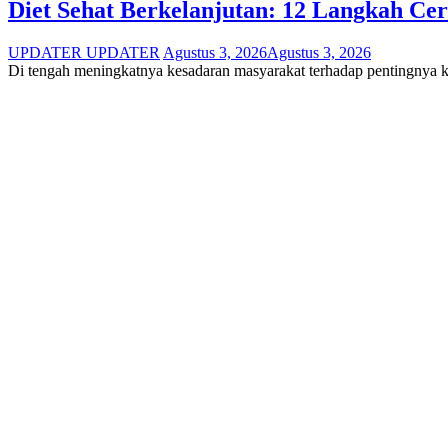
Diet Sehat Berkelanjutan: 12 Langkah C
UPDATER UPDATER
Agustus 3, 2026
Agustus 3, 2026
Di tengah meningkatnya kesadaran masyarakat terhadap pentingnya k