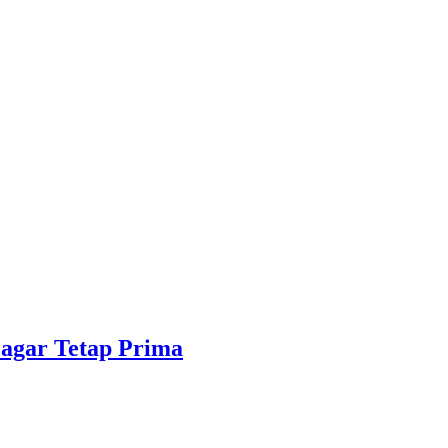
 agar Tetap Prima