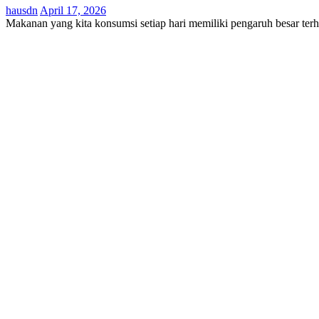
hausdn
April 17, 2026
Makanan yang kita konsumsi setiap hari memiliki pengaruh besar t