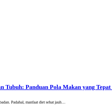
an Tubuh: Panduan Pola Makan yang Tepat
badan. Padahal, manfaat diet sehat jauh…