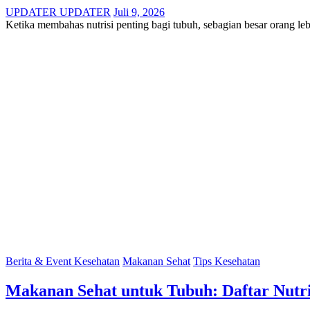
UPDATER UPDATER
Juli 9, 2026
Ketika membahas nutrisi penting bagi tubuh, sebagian besar orang l
Berita & Event Kesehatan
Makanan Sehat
Tips Kesehatan
Makanan Sehat untuk Tubuh: Daftar Nutri