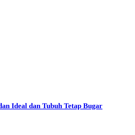
dan Ideal dan Tubuh Tetap Bugar