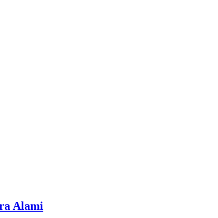
ra Alami