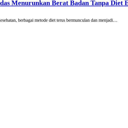
erdas Menurunkan Berat Badan Tanpa Diet 
esehatan, berbagai metode diet terus bermunculan dan menjadi…