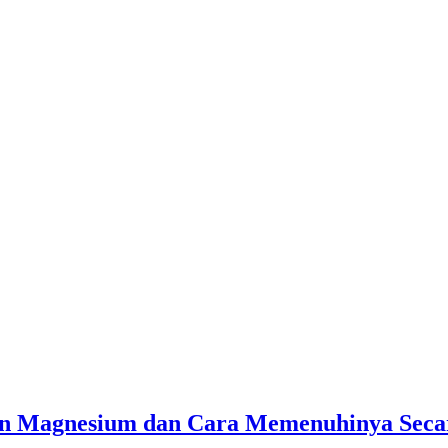
n Magnesium dan Cara Memenuhinya Seca